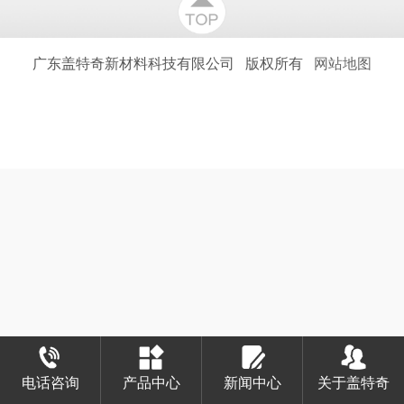
广东盖特奇新材料科技有限公司
版权所有
网站地图
电话咨询
产品中心
新闻中心
关于盖特奇