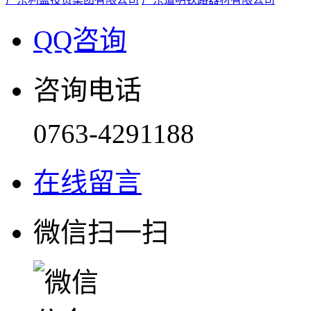
QQ咨询
咨询电话
0763-4291188
在线留言
微信扫一扫