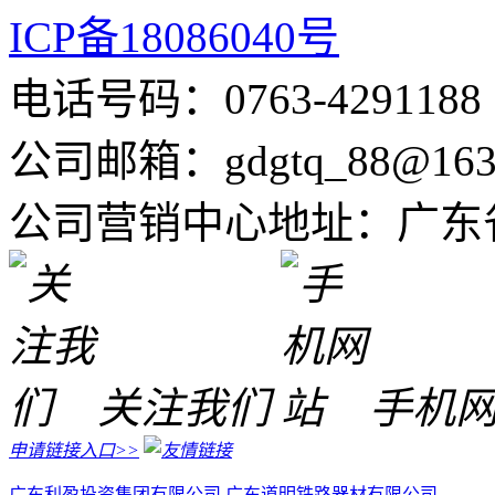
ICP备18086040号
电话号码：0763-4291
公司邮箱：gdgtq_88@163
公司营销中心地址：广东
关注我们
手机
申请链接入口>>
广东利盈投资集团有限公司
广东道明铁路器材有限公司