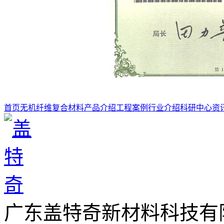
首页
无机纤维复合材料
产品介绍
工程案例
行业介绍
科研中心
资
广东盖特奇新材料科技有