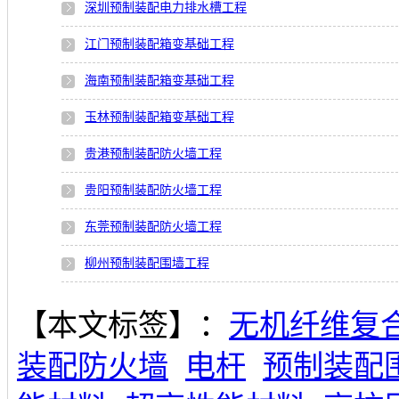
深圳预制装配电力排水槽工程
江门预制装配箱变基础工程
海南预制装配箱变基础工程
玉林预制装配箱变基础工程
贵港预制装配防火墙工程
贵阳预制装配防火墙工程
东莞预制装配防火墙工程
柳州预制装配围墙工程
【本文标签】：
无机纤维复
装配防火墙
电杆
预制装配