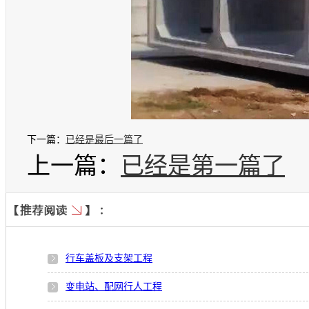
下一篇：
已经是最后一篇了
上一篇：
已经是第一篇了
行车盖板及支架工程
变电站、配网行人工程