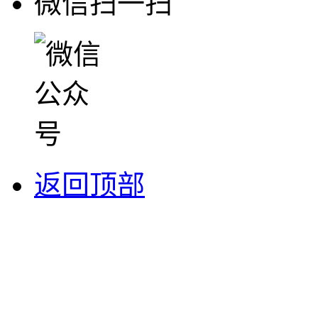
微信扫一扫
返回顶部