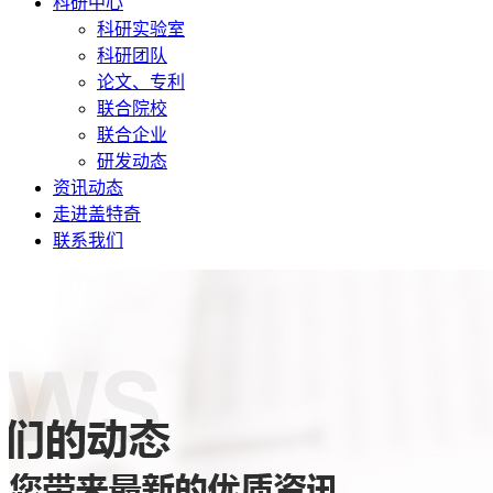
科研中心
科研实验室
科研团队
论文、专利
联合院校
联合企业
研发动态
资讯动态
走进盖特奇
联系我们