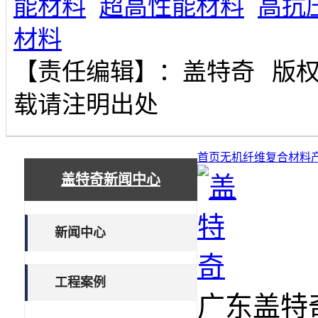
能材料
超高性能材料
高抗
材料
【责任编辑】：
盖特奇
版
载请注明出处
首页
无机纤维复合材料
盖特奇新闻中心
新闻中心
工程案例
广东盖特