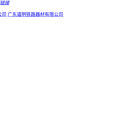
公司
广东道明铁路器材有限公司