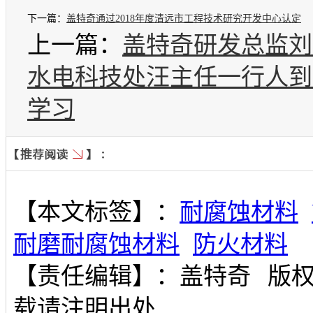
下一篇：
盖特奇通过2018年度清远市工程技术研究开发中心认定
上一篇：
盖特奇研发总监刘
水电科技处汪主任一行人到
学习
【本文标签】：
耐腐蚀材料
耐磨耐腐蚀材料
防火材料
【责任编辑】：
盖特奇
版
载请注明出处