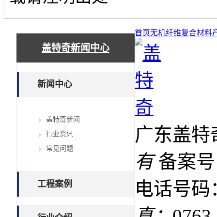
首页
无机纤维复合材料
盖特奇新闻中心
新闻中心
盖特奇新闻
广东盖特
行业资讯
常见问题
有
备案号
电话号码：
工程案例
真：
0763