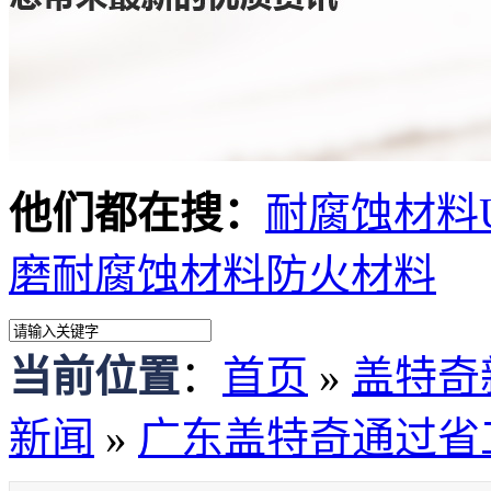
他们都在搜：
耐腐蚀材料
磨耐腐蚀材料
防火材料
当前位置
：
首页
»
盖特奇
新闻
»
广东盖特奇通过省