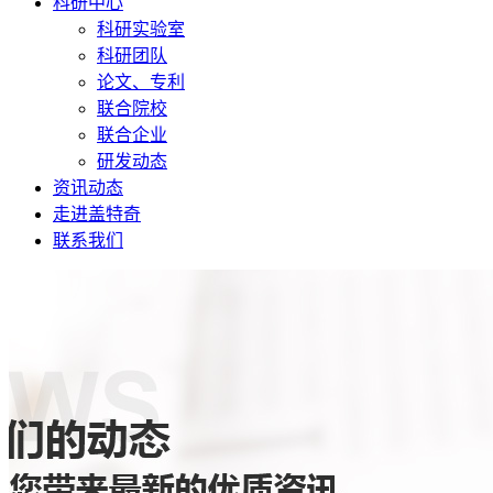
科研中心
科研实验室
科研团队
论文、专利
联合院校
联合企业
研发动态
资讯动态
走进盖特奇
联系我们