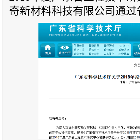
奇新材料科技有限公司通过