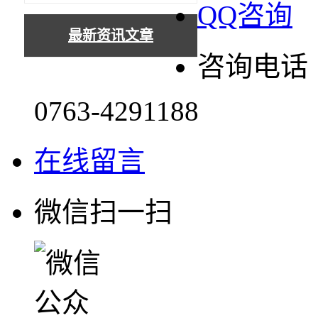
QQ咨询
最新资讯文章
咨询电话
0763-4291188
在线留言
微信扫一扫