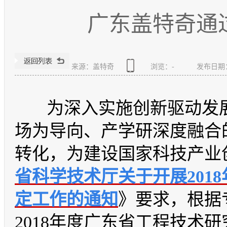
广东盖特奇通
来源：盖特奇
浏览：
-
发布日期：20
为深入实施创新驱动发展
场为导向、产学研深度融合
转化，为建设国家科技产业
省科学技术厅关于开展201
定工作的通知
》要求，根据
2018年度广东省工程技术